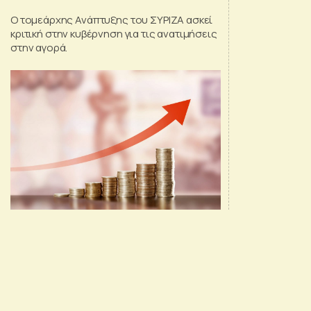
Ο τομεάρχης Ανάπτυξης του ΣΥΡΙΖΑ ασκεί
κριτική στην κυβέρνηση για τις ανατιμήσεις
στην αγορά.