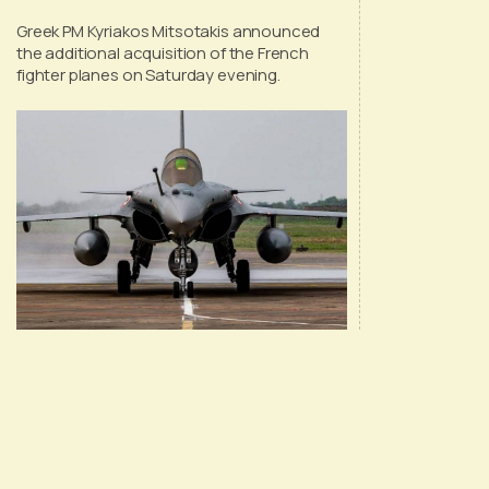
Greek PM Kyriakos Mitsotakis announced
the additional acquisition of the French
fighter planes on Saturday evening.