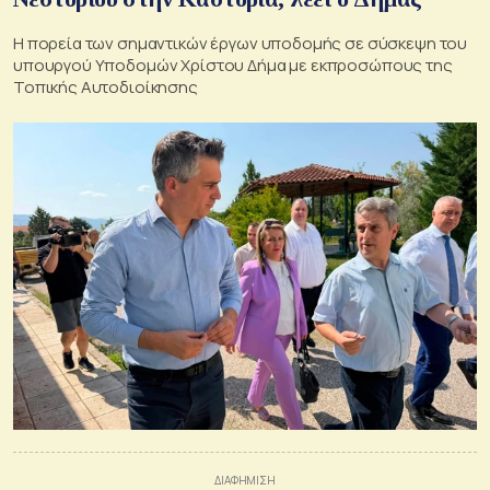
H πορεία των σημαντικών έργων υποδομής σε σύσκεψη του
υπουργού Υποδομών Χρίστου Δήμα με εκπροσώπους της
Τοπικής Αυτοδιοίκησης