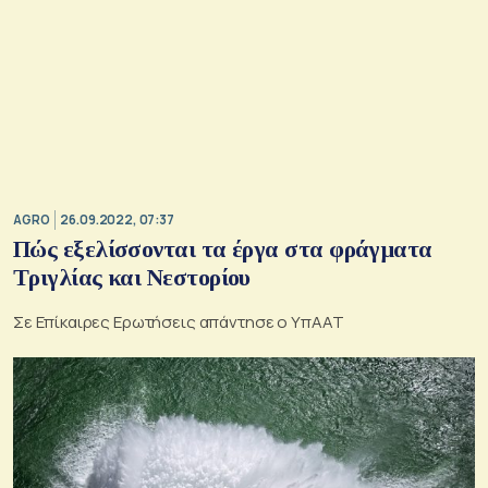
AGRO
26.09.2022, 07:37
Πώς εξελίσσονται τα έργα στα φράγματα
Τριγλίας και Νεστορίου
Σε Επίκαιρες Ερωτήσεις απάντησε ο ΥπΑΑΤ