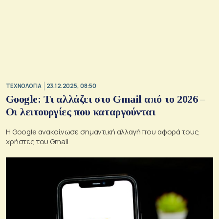
ΤΕΧΝΟΛΟΓΙΑ
23.12.2025, 08:50
Google: Τι αλλάζει στο Gmail από το 2026 –
Οι λειτουργίες που καταργούνται
Η Google ανακοίνωσε σημαντική αλλαγή που αφορά τους
χρήστες του Gmail.