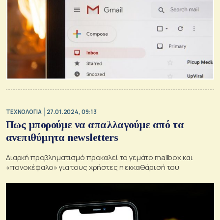
ΤΕΧΝΟΛΟΓΙΑ
27.01.2024, 09:13
Πως μπορούμε να απαλλαγούμε από τα
ανεπιθύμητα newsletters
Διαρκή προβληματισμό προκαλεί το γεμάτο mailbox και
«πονοκέφαλο» για τους χρήστες η εκκαθάρισή του