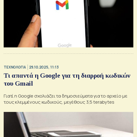
ΤΕΧΝΟΛΟΓΙΑ
29.10.2025, 11:13
Τι απαντά η Google για τη διαρροή κωδικών
του Gmail
Γιατί η Google σχολιάζει τα δημοσιεύματα για το αρχείο με
τους κλεμμένους κωδικούς, μεγέθους 3,5 terabytes