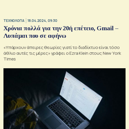
ΤΕΧΝΟΛΟΓΙΑ
18.04.2024, 09:30
Χρόνια πολλά για την 20ή επέτειο, Gmail –
Λυπάμαι που σε αφήνω
«Υπάρχουν άπειρες θεωρίες γιατί το διαδίκτυο είναι τόσο
άθλιο αυτές τις μέρες» γράφει ο Ezra Klein στους New York
Times