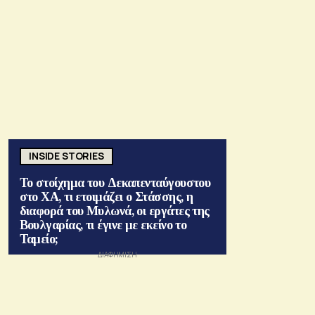
INSIDE STORIES
Το στοίχημα του Δεκαπενταύγουστου
στο ΧΑ, τι ετοιμάζει ο Στάσσης, η
διαφορά του Μυλωνά, οι εργάτες της
Βουλγαρίας, τι έγινε με εκείνο το
Ταμείο;