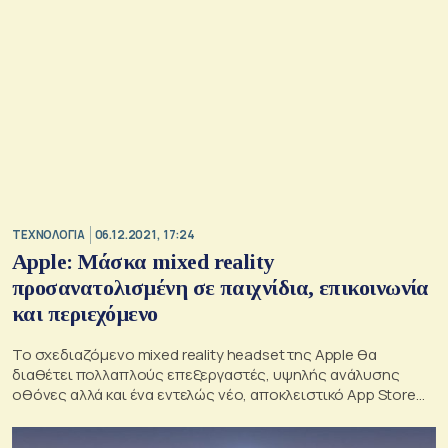
ΤΕΧΝΟΛΟΓΙΑ
06.12.2021, 17:24
Apple: Μάσκα mixed reality
προσανατολισμένη σε παιχνίδια, επικοινωνία
και περιεχόμενο
Το σχεδιαζόμενο mixed reality headset της Apple θα
διαθέτει πολλαπλούς επεξεργαστές, υψηλής ανάλυσης
οθόνες αλλά και ένα εντελώς νέο, αποκλειστικό App Store
για την αγορά απευθείας εφαρμογών.