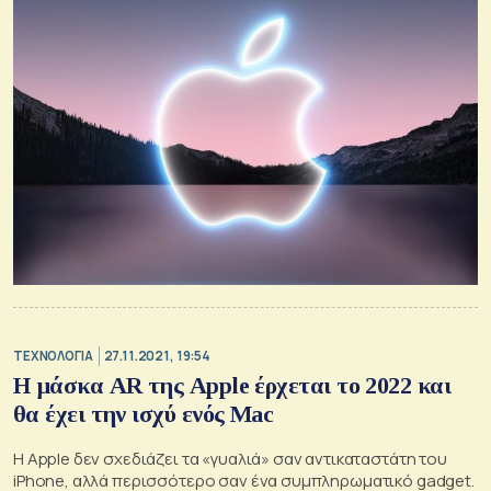
ΤΕΧΝΟΛΟΓΙΑ
27.11.2021, 19:54
Η μάσκα AR της Apple έρχεται το 2022 και
θα έχει την ισχύ ενός Mac
Η Apple δεν σχεδιάζει τα «γυαλιά» σαν αντικαταστάτη του
iPhone, αλλά περισσότερο σαν ένα συμπληρωματικό gadget.