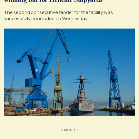
The second consecutive tender for the facility was
successfully concluded on Wednesday