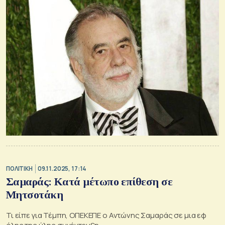
ΠΟΛΙΤΙΚΗ
09.11.2025, 17:14
Σαμαράς: Κατά μέτωπο επίθεση σε
Μητσοτάκη
Τι είπε για Τέμπη, ΟΠΕΚΕΠΕ ο Αντώνης Σαμαράς σε μια εφ