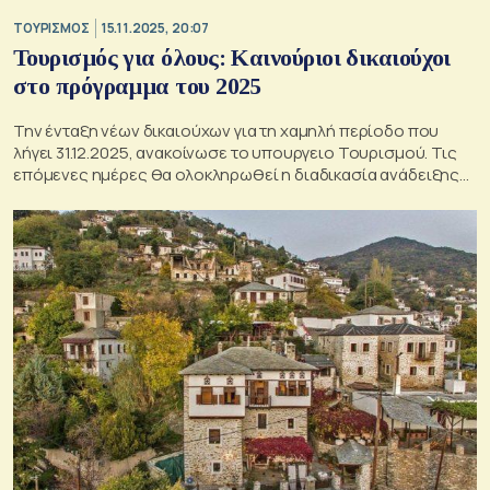
ΤΟΥΡΙΣΜΟΣ
15.11.2025, 20:07
Τουρισμός για όλους: Καινούριοι δικαιούχοι
στο πρόγραμμα του 2025
Την ένταξη νέων δικαιούχων για τη χαμηλή περίοδο που
λήγει 31.12.2025, ανακοίνωσε το υπουργειο Τουρισμού. Τις
επόμενες ημέρες θα ολοκληρωθεί η διαδικασία ανάδειξης
των νέων δικαιούχων του προγράμματος