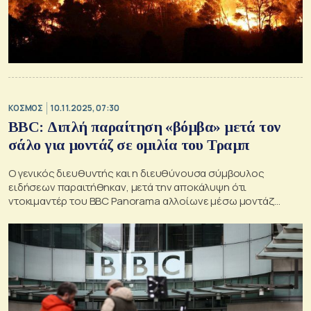
ΚΟΣΜΟΣ
10.11.2025, 07:30
BBC: Διπλή παραίτηση «βόμβα» μετά τον
σάλο για μοντάζ σε ομιλία του Τραμπ
Ο γενικός διευθυντής και η διευθύνουσα σύμβουλος
ειδήσεων παραιτήθηκαν, μετά την αποκάλυψη ότι
ντοκιμαντέρ του BBC Panorama αλλοίωνε μέσω μοντάζ
ομιλία του Ντόναλντ Τραμπ