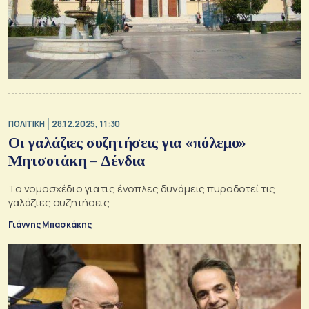
ΠΟΛΙΤΙΚΗ
28.12.2025, 11:30
Οι γαλάζιες συζητήσεις για «πόλεμο»
Μητσοτάκη – Δένδια
Το νομοσχέδιο για τις ένοπλες δυνάμεις πυροδοτεί τις
γαλάζιες συζητήσεις
Γιάννης Μπασκάκης