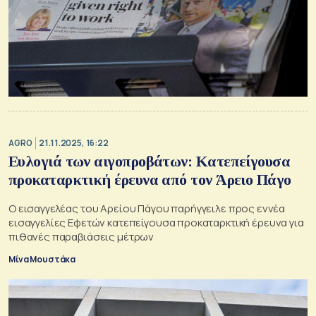
AGRO
21.11.2025, 16:22
Ευλογιά των αιγοπροβάτων: Κατεπείγουσα
προκαταρκτική έρευνα από τον Άρειο Πάγο
Ο εισαγγελέας του Αρείου Πάγου παρήγγειλε προς εννέα
εισαγγελίες Εφετών κατεπείγουσα προκαταρκτική έρευνα για
πιθανές παραβιάσεις μέτρων
Μίνα Μουστάκα