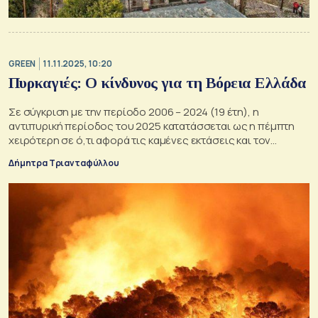
GREEN
11.11.2025, 10:20
Πυρκαγιές: Ο κίνδυνος για τη Βόρεια Ελλάδα
Σε σύγκριση με την περίοδο 2006 – 2024 (19 έτη), η
αντιπυρική περίοδος του 2025 κατατάσσεται ως η πέμπτη
χειρότερη σε ό,τι αφορά τις καμένες εκτάσεις και τον
αριθμό των πυρκαγιών
Δήμητρα Τριανταφύλλου