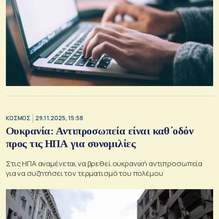
ΚΟΣΜΟΣ
29.11.2025, 15:58
Ουκρανία: Αντιπροσωπεία είναι καθ΄οδόν
προς τις ΗΠΑ για συνομιλίες
Στις ΗΠΑ αναμένεται να βρεθεί ουκρανική αντιπροσωπεία
για να συζητήσει τον τερματισμό του πολέμου