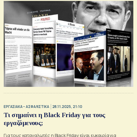
ΕΡΓΑΣΙΑΚΑ – ΑΣΦΑΛΙΣΤΙΚΑ
28.11.2025, 21:10
Τι σημαίνει η Black Friday για τους
εργαζόμενους;
Για τους καταναλωτές η Βlack Friday είναι ευκαιρία για