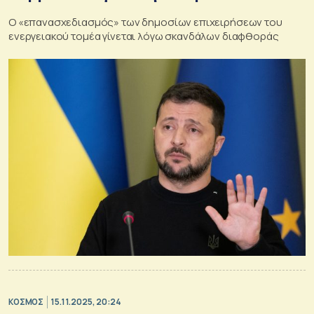
Ο «επανασχεδιασμός» των δημοσίων επιχειρήσεων του
ενεργειακού τομέα γίνεται λόγω σκανδάλων διαφθοράς
ΚΟΣΜΟΣ
15.11.2025, 20:24