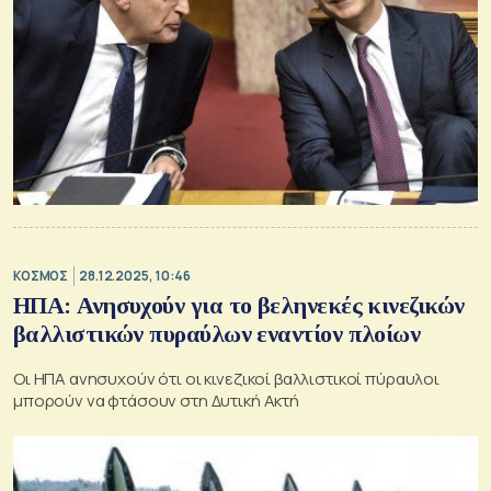
ΚΟΣΜΟΣ
28.12.2025, 10:46
ΗΠΑ: Ανησυχούν για το βεληνεκές κινεζικών
βαλλιστικών πυραύλων εναντίον πλοίων
Οι ΗΠΑ ανησυχούν ότι οι κινεζικοί βαλλιστικοί πύραυλοι
μπορούν να φτάσουν στη Δυτική Ακτή