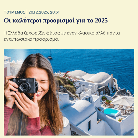
ΤΟΥΡΙΣΜΟΣ
20.12.2025, 20:31
Οι καλύτεροι προορισμοί για το 2025
Η Ελλάδα ξεχωρίζει φέτος με έναν κλασικό αλλά πάντα
εντυπωσιακό προορισμό.