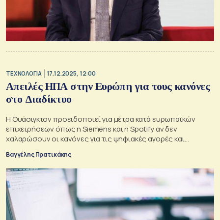
ΤΕΧΝΟΛΟΓΙΑ
17.12.2025, 12:00
Απειλές ΗΠΑ στην Ευρώπη για τους κανόνες
στο Διαδίκτυο
Η Ουάσιγκτον προειδοποιεί για μέτρα κατά ευρωπαϊκών
επιχειρήσεων όπως η Siemens και η Spotify αν δεν
χαλαρώσουν οι κανόνες για τις ψηφιακές αγορές και
υπηρσίες.
Βαγγέλης Πρατικάκης