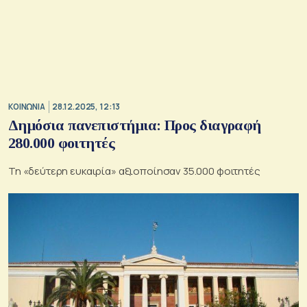
ΚΟΙΝΩΝΙΑ
28.12.2025, 12:13
Δημόσια πανεπιστήμια: Προς διαγραφή
280.000 φοιτητές
Τη «δεύτερη ευκαιρία» αξιοποίησαν 35.000 φοιτητές