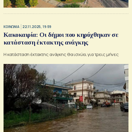
ΚΟΙΝΩΝΙΑ
22.11.2025, 19:59
Κακοκαιρία: Οι δήμοι που κηρύχθηκαν σε
κατάσταση έκτακτης ανάγκης
Η κατάσταση έκτακτης ανάγκης θα ισχύει για τρεις μήνες