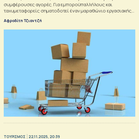
συμφέρουσες αγορές. Για εμποροϋπαλλήλους και
ταχυμεταφορείς σηματοδοτεί έναν μαραθώνιο εργασιακής
εξουθένωσης που κορυφώνεται στις γιορτές.
Αφροδίτη Τζιαντζή
ΤΟΥΡΙΣΜΟΣ
22.11.2025, 20:39