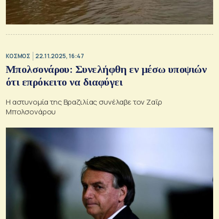
ΚΟΣΜΟΣ
22.11.2025, 16:47
Μπολσονάρου: Συνελήφθη εν μέσω υποψιών
ότι επρόκειτο να διαφύγει
Η αστυνομία της Βραζιλίας συνέλαβε τον Ζαΐρ
Μπολσονάρου