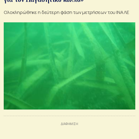
Ολοκληρώθηκε η δεύτερη φάση των μετρήσεων του ΙΝΑΛΕ