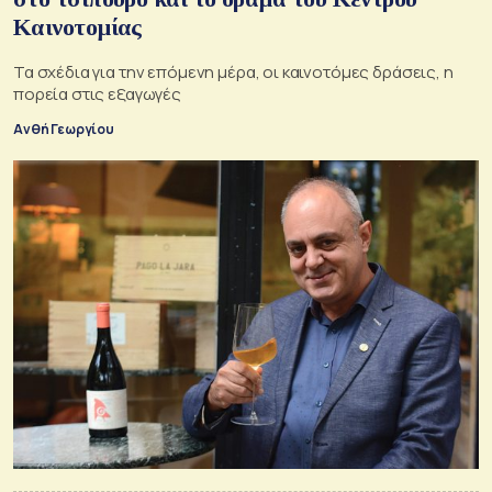
Καινοτομίας
Τα σχέδια για την επόμενη μέρα, οι καινοτόμες δράσεις, η
πορεία στις εξαγωγές
Ανθή Γεωργίου