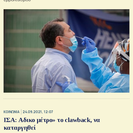
ΚΟΙΝΩΝΙΑ
24.09.2021, 12:07
ΙΣΑ: Αδικο μέτρο» το clawback, να
καταργηθεί