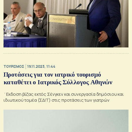
ΤΟΥΡΙΣΜΟΣ
19.11.2023, 11:44
Προτάσεις για τον ιατρικό τουρισμό
καταθέτει ο Ιατρικός Σύλλογος Αθηνών
΄Εκδοση βίζας εκτός Σένγκεν και συνεργασία δημόσιου και
ιδιωτικού τομέα (ΣΔΙΤ) στις προτάσεις των γιατρών