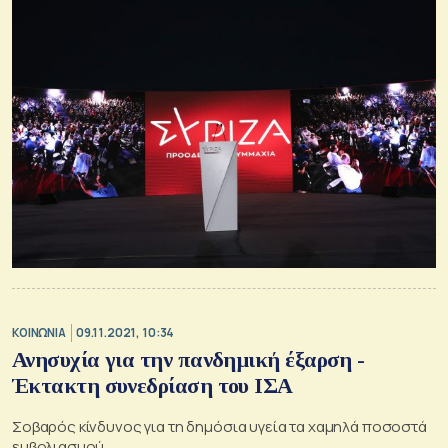
ΚΟΙΝΩΝΙΑ
09.11.2021, 10:34
Ανησυχία για την πανδημική έξαρση -
Έκτακτη συνεδρίαση του ΙΣΑ
Σοβαρός κίνδυνος για τη δημόσια υγεία τα χαμηλά ποσοστά
εμβολιασμού