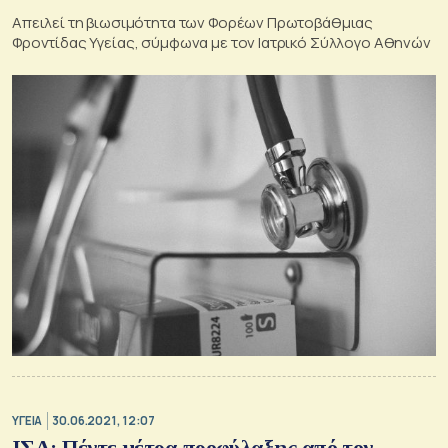
Απειλεί τη βιωσιμότητα των Φορέων Πρωτοβάθμιας
Φροντίδας Υγείας, σύμφωνα με τον Ιατρικό Σύλλογο Αθηνών
ΥΓΕΙΑ
30.06.2021, 12:07
ΙΣΑ: Πέντε μέτρα προφύλαξης από τον