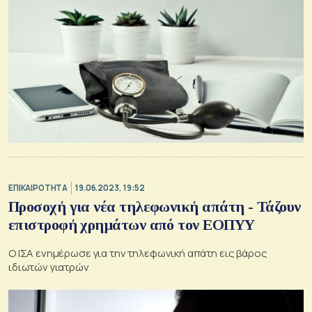
ΕΠΙΚΑΙΡΟΤΗΤΑ
19.06.2023, 19:52
Προσοχή για νέα τηλεφωνική απάτη - Τάζουν
επιστροφή χρημάτων από τον ΕΟΠΥΥ
Ο ΙΣΑ ενημέρωσε για την τηλεφωνική απάτη εις βάρος
ιδιωτών γιατρών