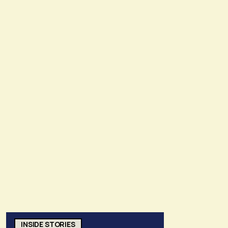
INSIDE STORIES