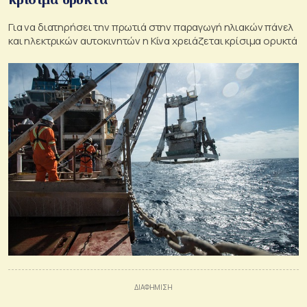
Για να διατηρήσει την πρωτιά στην παραγωγή ηλιακών πάνελ
και ηλεκτρικών αυτοκινητών η Κίνα χρειάζεται κρίσιμα ορυκτά