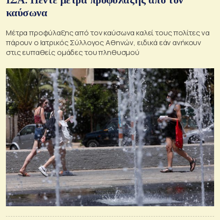
καύσωνα
Μέτρα προφύλαξης από τον καύσωνα καλεί τους πολίτες να
πάρουν ο Ιατρικός Σύλλογος Αθηνών, ειδικά εάν ανήκουν
στις ευπαθείς ομάδες του πληθυσμού