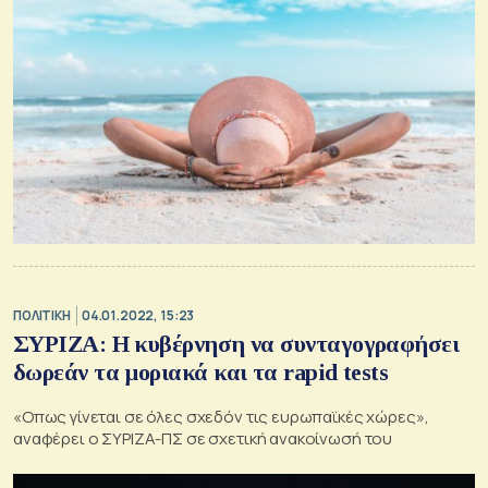
ΠΟΛΙΤΙΚΗ
04.01.2022, 15:23
ΣΥΡΙΖΑ: Η κυβέρνηση να συνταγογραφήσει
δωρεάν τα μοριακά και τα rapid tests
«Οπως γίνεται σε όλες σχεδόν τις ευρωπαϊκές χώρες»,
αναφέρει ο ΣΥΡΙΖΑ-ΠΣ σε σχετική ανακοίνωσή του