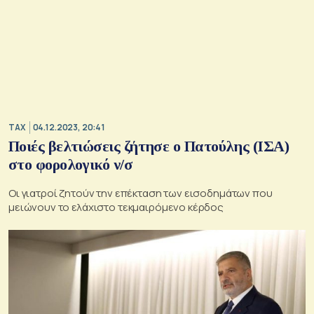
TAX
04.12.2023, 20:41
Ποιές βελτιώσεις ζήτησε ο Πατούλης (ΙΣΑ)
στο φορολογικό ν/σ
Οι γιατροί ζητούν την επέκταση των εισοδημάτων που
μειώνουν το ελάχιστο τεκμαιρόμενο κέρδος