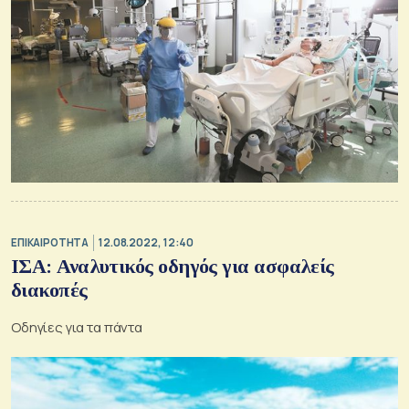
ΕΠΙΚΑΙΡΟΤΗΤΑ
12.08.2022, 12:40
ΙΣΑ: Αναλυτικός οδηγός για ασφαλείς
διακοπές
Οδηγίες για τα πάντα