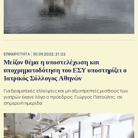
ΕΠΙΚΑΙΡΟΤΗΤΑ
30.09.2022, 21:22
Μείζον θέμα η υποστελέχωση και
υποχρηματοδότηση του ΕΣΥ υποστηρίζει ο
Ιατρικός Σύλλογος Αθηνών
Για δραματικές ελλείψεις και μη αξιοπρεπείς μισθούς των
γιατρών έκανε λόγο ο πρόεδρος, Γιώργος Πατούλης, σε
σημερινή ημερίδα