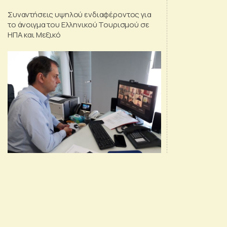
Συναντήσεις υψηλού ενδιαφέροντος για
το άνοιγμα του Ελληνικού Τουρισμού σε
ΗΠΑ και Μεξικό