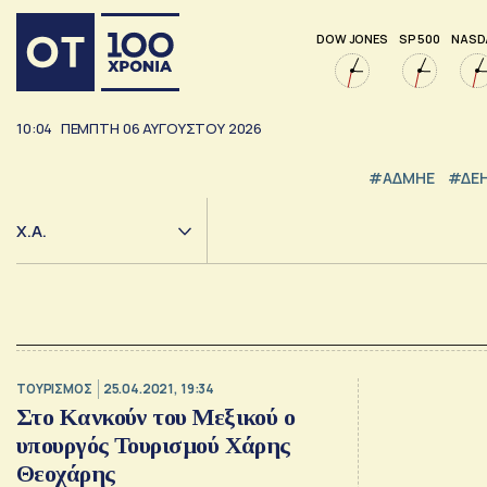
DOW JONES
SP 500
NASD
10:04
ΠΕΜΠΤΗ
06
ΑΥΓΟΥΣΤΟΥ
2026
#ΑΔΜΗΕ
#ΔΕ
Χ.Α.
ΤΟΥΡΙΣΜΟΣ
25.04.2021, 19:34
Στο Κανκούν του Μεξικού ο
υπουργός Τουρισμού Χάρης
Θεοχάρης