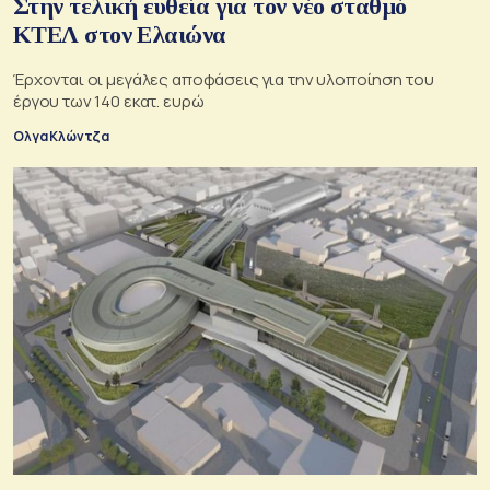
Στην τελική ευθεία για τον νέο σταθμό
ΚΤΕΛ στον Ελαιώνα
Έρχονται οι μεγάλες αποφάσεις για την υλοποίηση του
έργου των 140 εκατ. ευρώ
Ολγα Κλώντζα