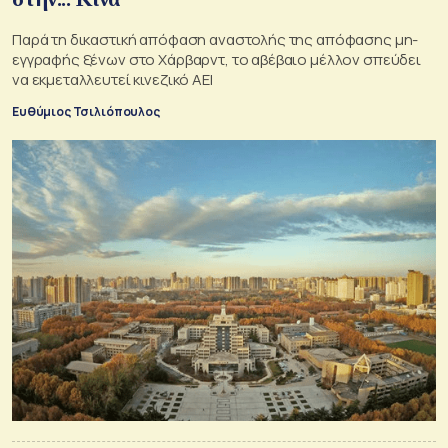
Παρά τη δικαστική απόφαση αναστολής της απόφασης μη-
εγγραφής ξένων στο Χάρβαρντ, το αβέβαιο μέλλον σπεύδει
να εκμεταλλευτεί κινεζικό ΑΕΙ
Ευθύμιος Τσιλιόπουλος