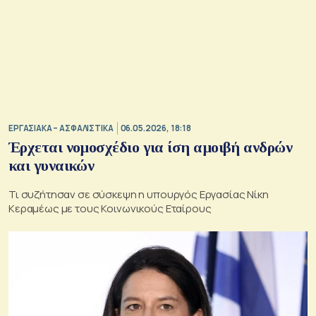
ΕΡΓΑΣΙΑΚΑ – ΑΣΦΑΛΙΣΤΙΚΑ
06.05.2026, 18:18
Έρχεται νομοσχέδιο για ίση αμοιβή ανδρών
και γυναικών
Τι συζήτησαν σε σύσκεψη η υπουργός Εργασίας Νίκη
Κεραμέως με τους Κοινωνικούς Εταίρους