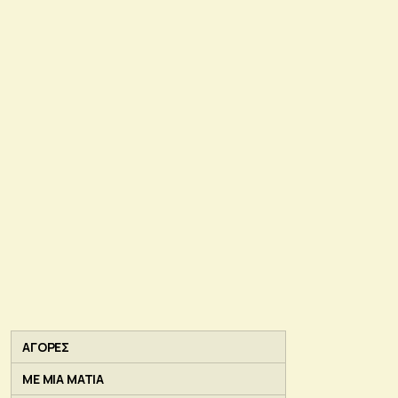
ΑΓΟΡΕΣ
ΜΕ ΜΙΑ ΜΑΤΙΑ