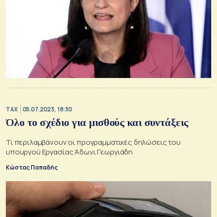
TAX
05.07.2023, 18:30
Όλο το σχέδιο για μισθούς και συντάξεις
Τι περιλαμβάνουν οι προγραμματικές δηλώσεις του
υπουργού Εργασίας Άδωνι Γεωργιάδη
Κώστας Παπαδής