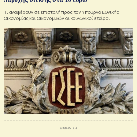
Τι αναφέρουν σε επιστολή προς τον Υπουργό Εθνικής
Οικονομίας και Οικονομικών οι κοινωνικοί εταίροι