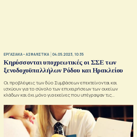
ΕΡΓΑΣΙΑΚΑ – ΑΣΦΑΛΙΣΤΙΚΑ
04.05.2023, 10:35
Κηρύσσονται υποχρεωτικές οι ΣΣΕ των
ξενοδοχοϋπαλλήλων Ρόδου και Ηρακλείου
Οι προβλέψεις των δύο Συμβάσεων επεκτείνονται και
ισχύουν για το σύνολο των επιχειρήσεων των οικείων
κλάδων και όχι μόνο για εκείνες που υπέγραψαν τις
Συμβάσεις