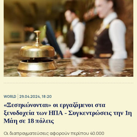
WORLD
29.04.2024, 18:20
«Ξεσηκώνονται» οι εργαζόμενοι στα
ξενοδοχεία των ΗΠΑ - Συγκεντρώσεις την 1η
Μάη σε 18 πόλεις
Οι διαπραγματεύσεις αφορούν περίπου 40.000