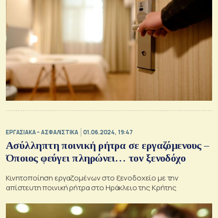
ΕΡΓΑΣΙΑΚΑ – ΑΣΦΑΛΙΣΤΙΚΑ
01.06.2024, 19:47
Ασύλληπτη ποινική ρήτρα σε εργαζόμενους –
Όποιος φεύγει πληρώνει… τον ξενοδόχο
Κινητοποίηση εργαζομένων στο ξενοδοχείο με την
απίστευτη ποινική ρήτρα στο Ηράκλειο της Κρήτης