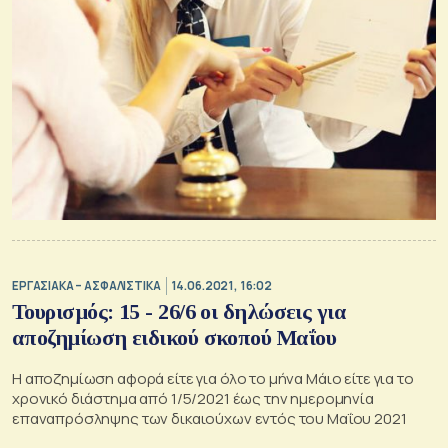
ΕΡΓΑΣΙΑΚΑ – ΑΣΦΑΛΙΣΤΙΚΑ
14.06.2021, 16:02
Τουρισμός: 15 - 26/6 οι δηλώσεις για
αποζημίωση ειδικού σκοπού Μαΐου
Η αποζημίωση αφορά είτε για όλο το μήνα Μάιο είτε για το
χρονικό διάστημα από 1/5/2021 έως την ημερομηνία
επαναπρόσληψης των δικαιούχων εντός του Μαΐου 2021