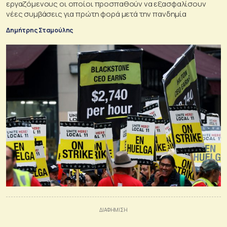
εργαζόμενους οι οποίοι προσπαθούν να εξασφαλίσουν
νέες συμβάσεις για πρώτη φορά μετά την πανδημία
Δημήτρης Σταμούλης