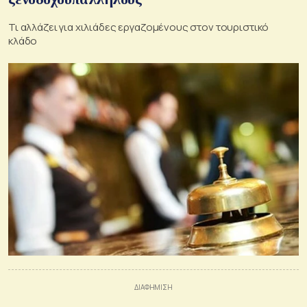
Τι αλλάζει για χιλιάδες εργαζομένους στον τουριστικό
κλάδο