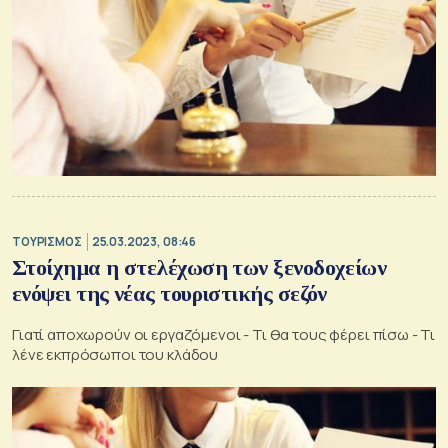
ΤΟΥΡΙΣΜΟΣ
25.03.2023, 08:46
Στοίχημα η στελέχωση των ξενοδοχείων
ενόψει της νέας τουριστικής σεζόν
Γιατί αποχωρούν οι εργαζόμενοι - Τι θα τους φέρει πίσω - Τι
λένε εκπρόσωποι του κλάδου