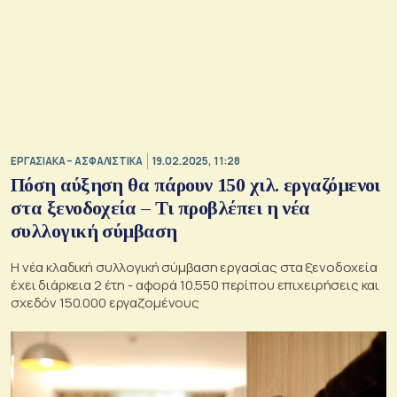
ΕΡΓΑΣΙΑΚΑ – ΑΣΦΑΛΙΣΤΙΚΑ
19.02.2025, 11:28
Πόση αύξηση θα πάρουν 150 χιλ. εργαζόμενοι
στα ξενοδοχεία – Τι προβλέπει η νέα
συλλογική σύμβαση
H νέα κλαδική συλλογική σύμβαση εργασίας στα ξενοδοχεία
έχει διάρκεια 2 έτη - αφορά 10.550 περίπου επιχειρήσεις και
σχεδόν 150.000 εργαζομένους