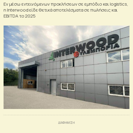
Εν μέσω εντεινόμενων προκλήσεων σε εμπόδιο και logistics,
η Interwood είδε θετικά αποτελέσματα σε πωλήσεις και
EBITDA το 2025