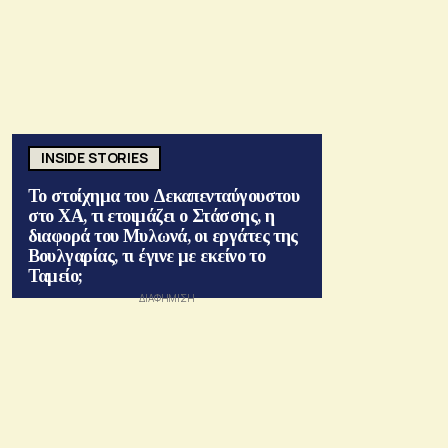
INSIDE STORIES
Το στοίχημα του Δεκαπενταύγουστου
στο ΧΑ, τι ετοιμάζει ο Στάσσης, η
διαφορά του Μυλωνά, οι εργάτες της
Βουλγαρίας, τι έγινε με εκείνο το
Ταμείο;