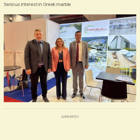
Serious interest in Greek marble