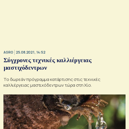
AGRO
25.08.2021, 14:52
Σύγχρονες τεχνικές καλλιέργειας
μαστιχόδεντρων
Το δωρεάν πρόγραμμα κατάρτισης στις τεχνικές
καλλιέργειας μαστιχόδεντρων τώρα στη Χίο.