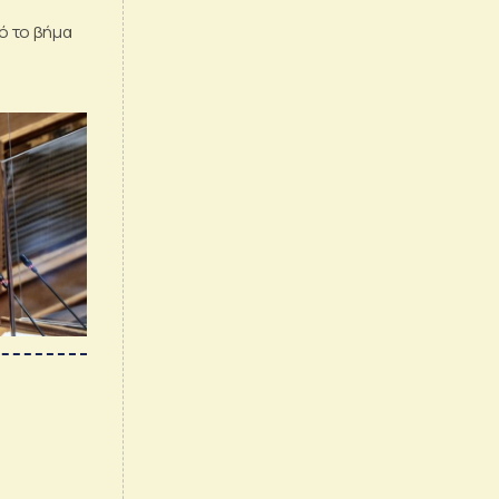
ό το βήμα