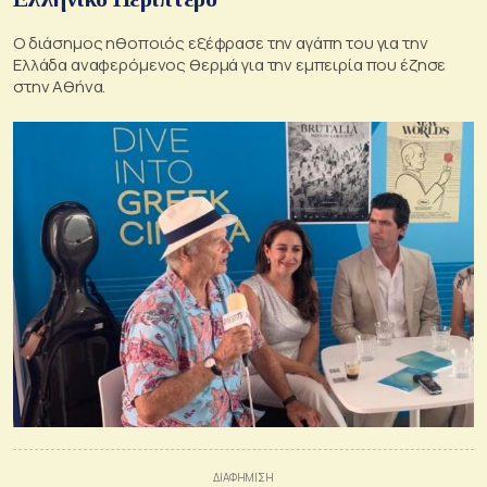
Ο διάσημος ηθοποιός εξέφρασε την αγάπη του για την
Ελλάδα αναφερόμενος θερμά για την εμπειρία που έζησε
στην Αθήνα.