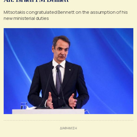
Mitsotakis congratulated Bennett on the assumption of his
new ministerial duties