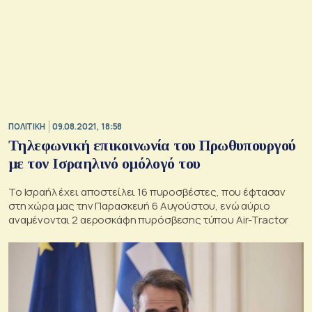
ΠΟΛΙΤΙΚΗ
09.08.2021, 18:58
Τηλεφωνική επικοινωνία του Πρωθυπουργού
με τον Ισραηλινό ομόλογό του
Το Ισραήλ έχει αποστείλει 16 πυροσβέστες, που έφτασαν
στη χώρα μας την Παρασκευή 6 Αυγούστου, ενώ αύριο
αναμένονται 2 αεροσκάφη πυρόσβεσης τύπου Air-Tractor