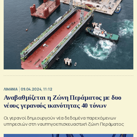
ΛΙΜΑΝΙΑ
09.04.2024, 11:12
Αναβαθμίζεται η Ζώνη Περάματος με δυο
νέους γερανούς ικανότητας 40 τόνων
Οι γερανοί δημιουργούν νέα δεδομένα παρεχόμενων
υπηρεσιών στη ναυπηγοεπισκευαστική ζώνη Περάματος