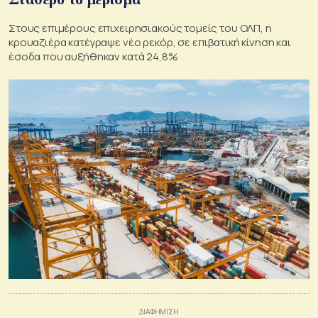
Στους επιμέρους επιχειρησιακούς τομείς του ΟΛΠ, η
κρουαζιέρα κατέγραψε νέο ρεκόρ, σε επιβατική κίνηση και
έσοδα που αυξήθηκαν κατά 24,8%