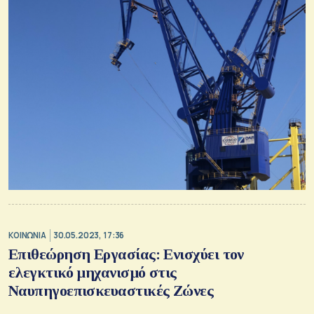
ΚΟΙΝΩΝΙΑ
30.05.2023, 17:36
Επιθεώρηση Εργασίας: Ενισχύει τον
ελεγκτικό μηχανισμό στις
Ναυπηγοεπισκευαστικές Ζώνες