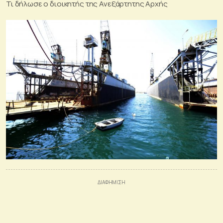
Τι δήλωσε ο διοικητής της Ανεξάρτητης Αρχής