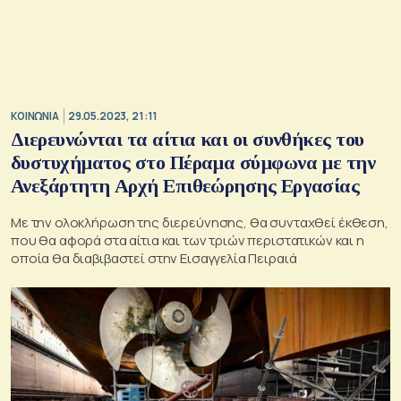
ΚΟΙΝΩΝΙΑ
29.05.2023, 21:11
Διερευνώνται τα αίτια και οι συνθήκες του
δυστυχήματος στο Πέραμα σύμφωνα με την
Ανεξάρτητη Αρχή Επιθεώρησης Εργασίας
Με την ολοκλήρωση της διερεύνησης, θα συνταχθεί έκθεση,
που θα αφορά στα αίτια και των τριών περιστατικών και η
οποία θα διαβιβαστεί στην Εισαγγελία Πειραιά