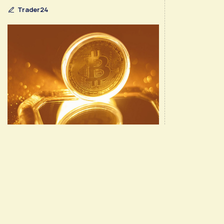
Trader24