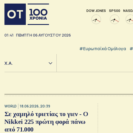
DOW JONES
SP 500
NASD
01:41
ΠΕΜΠΤΗ
06
ΑΥΓΟΥΣΤΟΥ
2026
#Ευρωπαϊκά Ομόλογα
#
Χ.Α.
WORLD
18.06.2026, 20:39
Σε χαμηλό τριετίας το γιεν - Ο
Nikkei 225 πρώτη φορά πάνω
από 71.000