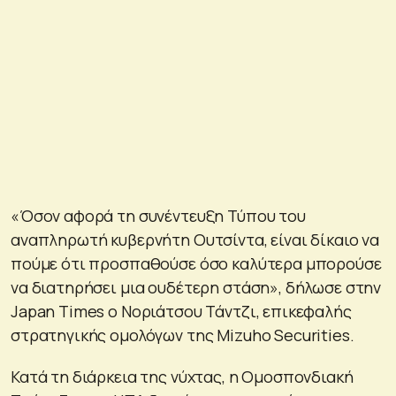
«Όσον αφορά τη συνέντευξη Τύπου του
αναπληρωτή κυβερνήτη Ουτσίντα, είναι δίκαιο να
πούμε ότι προσπαθούσε όσο καλύτερα μπορούσε
να διατηρήσει μια ουδέτερη στάση», δήλωσε στην
Japan Times ο Νοριάτσου Τάντζι, επικεφαλής
στρατηγικής ομολόγων της Mizuho Securities.
Κατά τη διάρκεια της νύχτας, η Ομοσπονδιακή