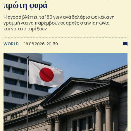
πρώτη φορά
Η αγορά βλέπει τα 160 γιεν ανά δολάριο ως κόκκινη
γραμμή για να παρέμβουν οι αρχές στην Ιαπωνία
και να το στηρίξουν
WORLD
18.06.2026, 20:39