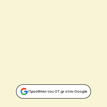
Προσθήκη του ΟΤ.gr στην Google