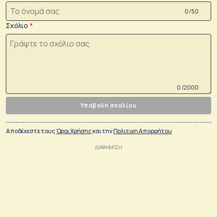
0 /50
Σχόλιο
0 /2000
Υποβολή σχολίου
Αποδέχεστε τους
Όροι Χρήσης
και την
Πολιτικη Απορρήτου