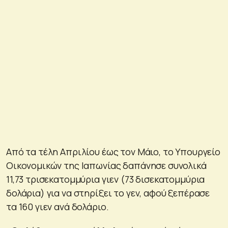
Από τα τέλη Απριλίου έως τον Μάιο, το Υπουργείο
Οικονομικών της Ιαπωνίας δαπάνησε συνολικά
11,73 τρισεκατομμύρια γιεν (73 δισεκατομμύρια
δολάρια) για να στηρίξει το γεν, αφού ξεπέρασε
τα 160 γιεν ανά δολάριο.