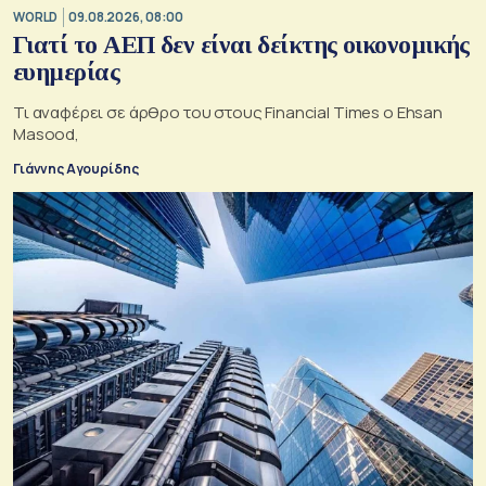
WORLD
09.08.2026, 08:00
Γιατί το ΑΕΠ δεν είναι δείκτης οικονομικής
ευημερίας
Τι αναφέρει σε άρθρο του στους Financial Times ο Ehsan
Masood,
Γιάννης Αγουρίδης