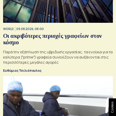
WORLD
09.08.2026, 08:00
Οι ακριβότερες περιοχές γραφείων στον
κόσμο
Παρά την εξάπλωση της υβριδικής εργασίας, τα ενοίκια για τα
καλύτερα ("prime") γραφεία συνεχίζουν να αυξάνονται στις
περισσότερες μεγάλες αγορές
Ευθύμιος Τσιλιόπουλος
Cookies