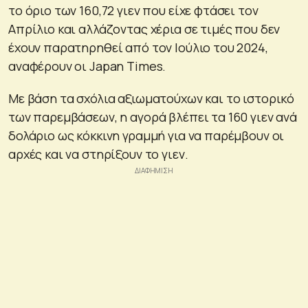
το όριο των 160,72 γιεν που είχε φτάσει τον
Απρίλιο και αλλάζοντας χέρια σε τιμές που δεν
έχουν παρατηρηθεί από τον Ιούλιο του 2024,
αναφέρουν οι Japan Times.
Με βάση τα σχόλια αξιωματούχων και το ιστορικό
των παρεμβάσεων, η αγορά βλέπει τα 160 γιεν ανά
δολάριο ως κόκκινη γραμμή για να παρέμβουν οι
αρχές και να στηρίξουν το γιεν.