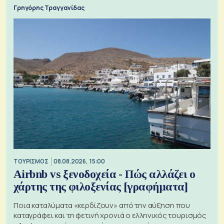
Γρηγόρης Τραγγανίδας
ΤΟΥΡΙΣΜΟΣ
08.08.2026, 15:00
Airbnb vs ξενοδοχεία - Πώς αλλάζει ο
χάρτης της φιλοξενίας [γραφήματα]
Ποια καταλύματα «κερδίζουν» από την αύξηση που
καταγράφει και τη φετινή χρονιά ο ελληνικός τουρισμός