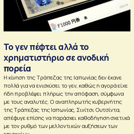
Το γεν πέφτει αλλά το
χρηματιστήριο σε ανοδική
πορεία
Η κίνηση της Τράπεζας της Ιαπωνίας δεν έκανε
πολλά για να ενισχύσει το γεν, καθώς η αγορά είχε
ήδη προβλέψει πλήρως την απόφαση, σύμφωνα
με τους αναλυτές. Ο αναπληρωτής κυβερνήτης
της Τράπεζας της Ιαπωνίας, Σινίτσι Ουτσίντα,
απέφυγε επίσης να παράσχει καθοδήγηση σχετικά
με τον ρυθμό των μελλοντικών αυξήσεων των
επιτοκίων.