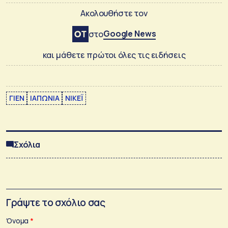
Ακολουθήστε τον
Google News
στο
και μάθετε πρώτοι όλες τις ειδήσεις
ΓΙΕΝ
ΙΑΠΩΝΙΑ
ΝΙΚΕΪ
Σχόλια
Γράψτε το σχόλιο σας
Όνομα