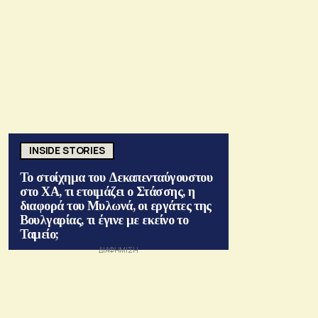
INSIDE STORIES
Το στοίχημα του Δεκαπενταύγουστου
στο ΧΑ, τι ετοιμάζει ο Στάσσης, η
διαφορά του Μυλωνά, οι εργάτες της
Βουλγαρίας, τι έγινε με εκείνο το
Ταμείο;