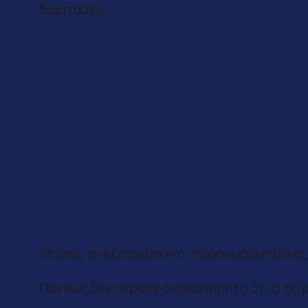
διαστάσεις.
Επίσης, αν εξαιρεθούν οι προσυμφωνημένες
Πάντως δεν πέρασε απαρατήρητο ότι ο τζίρο