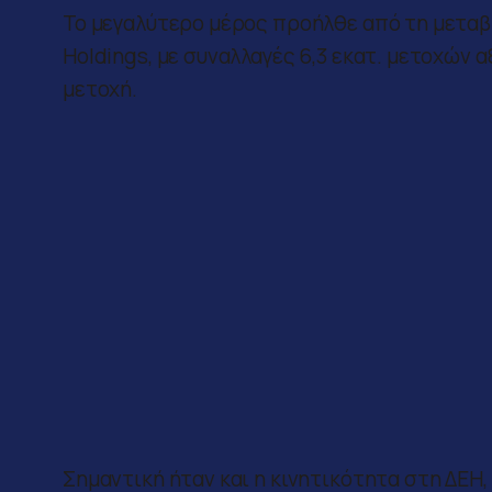
Το μεγαλύτερο μέρος προήλθε από τη μεταβ
Holdings, με συναλλαγές 6,3 εκατ. μετοχών α
μετοχή.
Σημαντική ήταν και η κινητικότητα στη ΔΕΗ,