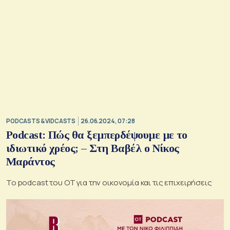
PODCASTS & VIDCASTS
26.06.2024, 07:28
Podcast: Πώς θα ξεμπερδέψουμε με το
ιδιωτικό χρέος; – Στη Βαβέλ ο Νίκος
Μαράντος
Το podcast του ΟΤ για την οικονομία και τις επιχειρήσεις