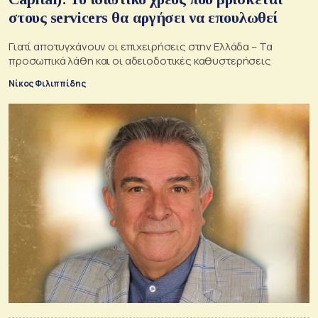
στους servicers θα αργήσει να επουλωθεί
Γιατί αποτυγχάνουν οι επιχειρήσεις στην Ελλάδα – Τα
προσωπικά λάθη και οι αδειοδοτικές καθυστερήσεις
Νίκος Φιλιππίδης