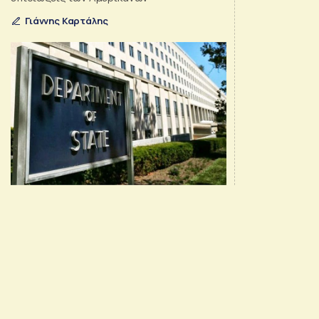
Γιάννης Καρτάλης