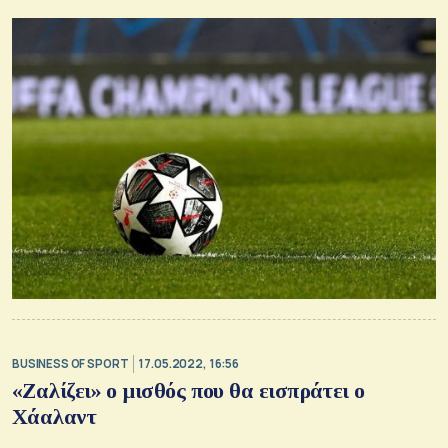
BUSINESS OF SPORT
17.05.2022, 16:56
«Ζαλίζει» ο μισθός που θα εισπράτει ο
Χάαλαντ