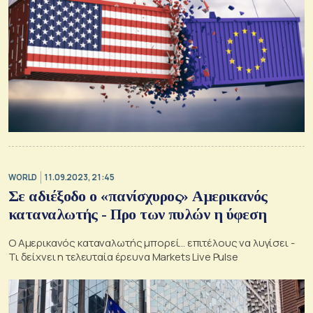
WORLD
11.09.2023, 21:45
Σε αδιέξοδο ο «πανίσχυρος» Αμερικανός
καταναλωτής - Προ των πυλών η ύφεση
Ο Αμερικανός καταναλωτής μπορεί... επιτέλους να λυγίσει -
Τι δείχνει η τελευταία έρευνα Markets Live Pulse