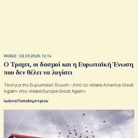
WORLD
02.03.2025, 12:14
Ο Τραμπ, οι δασμοί και η Ευρωπαϊκή Ένωση
που δεν θέλει να λυγίσει
Test για την Ευρωπαϊκή Ένωση - Από το «Make America Great
Again» στο «Make Europe Great Again»
Ιωάννα Παπαδημητρίου