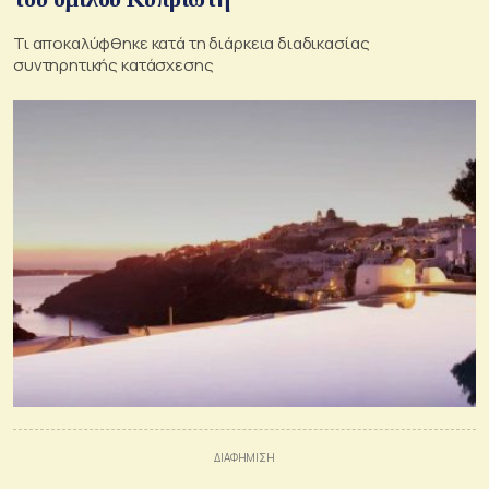
Τι αποκαλύφθηκε κατά τη διάρκεια διαδικασίας
συντηρητικής κατάσχεσης