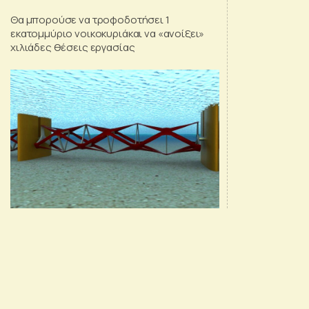
Θα μπορούσε να τροφοδοτήσει 1
εκατομμύριο νοικοκυριάκαι να «ανοίξει»
χιλιάδες θέσεις εργασίας