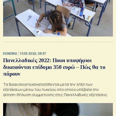
ΚΟΙΝΩΝΙΑ
13.05.2022, 08:57
Πανελλαδικές 2022: Ποιοι υποψήφιοι
δικαιούνται επίδομα 350 ευρώ – Πώς θα το
πάρουν
Τα δικαιολογητικά κατατίθενται μετά την λήξη των
εξετάσεων μέσω του Λυκείου στο οποίο υπέβαλε την
αίτηση-δήλωση συμμετοχής στις Πανελλαδικές εξετάσεις