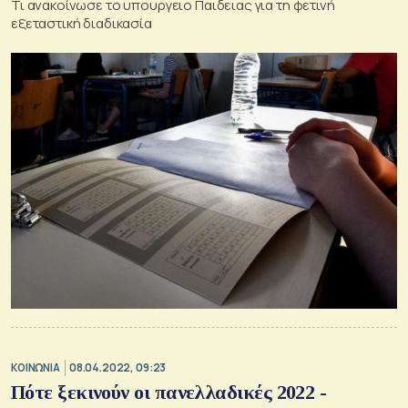
Τι ανακοίνωσε το υπουργειο Παιδειας για τη φετινή
εξεταστική διαδικασία
ΚΟΙΝΩΝΙΑ
08.04.2022, 09:23
Πότε ξεκινούν οι πανελλαδικές 2022 -