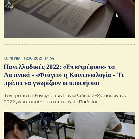
ΚΟΙΝΩΝΙΑ
12.10.2021, 14:54
Πανελλαδικές 2022: «Επιστρέφουν» τα
Λατινικά - «Φεύγει» η Κοινωνιολογία - Τι
πρέπει να γνωρίζουν οι υποψήφιοι
Τον τρόπο διεξαγωγής των Πανελλαδικών Εξετάσεων του
2022 γνωστοποίησε το υπουργείο Παιδείας