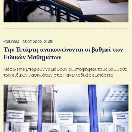
ΚΟΙΝΩΝΙΑ
05.07.2022, 21:38
Την Τετάρτη ανακοινώνονται οι βαθμοί των
Ειδικών Μαθημάτων
Μέσω sms μπορούν να μάθουν οι υποψήφιοι τους βαθμούς
των ειδικών μαθημάτων στις Πανελλαδικές εξετάσεις