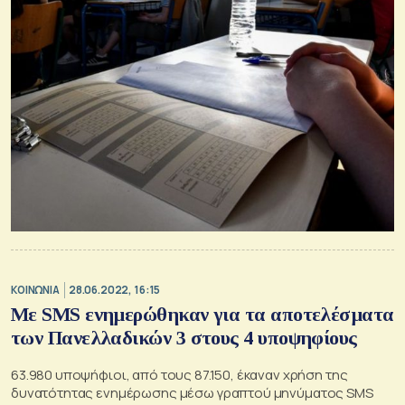
ΚΟΙΝΩΝΙΑ
28.06.2022, 16:15
Με SMS ενημερώθηκαν για τα αποτελέσματα
των Πανελλαδικών 3 στους 4 υποψηφίους
63.980 υποψήφιοι, από τους 87.150, έκαναν χρήση της
δυνατότητας ενημέρωσης μέσω γραπτού μηνύματος SMS