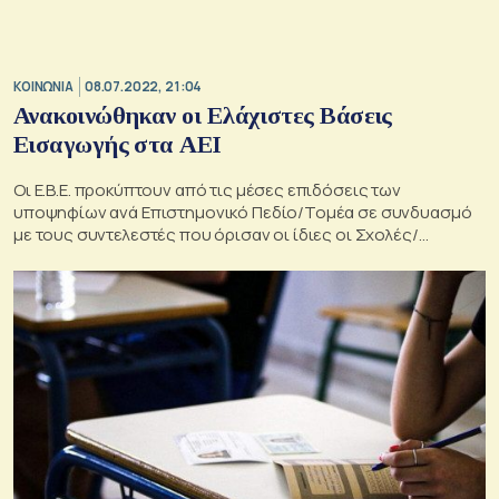
ΚΟΙΝΩΝΙΑ
08.07.2022, 21:04
Ανακοινώθηκαν οι Ελάχιστες Βάσεις
Εισαγωγής στα ΑΕΙ
Οι Ε.Β.Ε. προκύπτουν από τις μέσες επιδόσεις των
υποψηφίων ανά Επιστημονικό Πεδίο/Τομέα σε συνδυασμό
με τους συντελεστές που όρισαν οι ίδιες οι Σχολές/
Τμήματα των Πανεπιστημίων