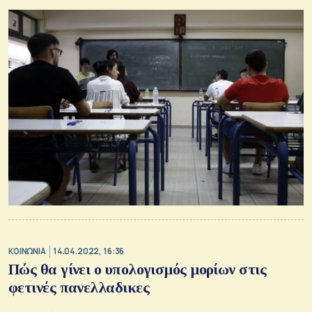
ΚΟΙΝΩΝΙΑ
14.04.2022, 16:36
Πώς θα γίνει ο υπολογισμός μορίων στις
φετινές πανελλαδικες