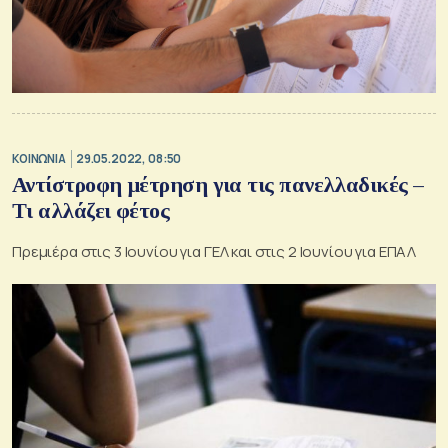
ΚΟΙΝΩΝΙΑ
29.05.2022, 08:50
Αντίστροφη μέτρηση για τις πανελλαδικές –
Τι αλλάζει φέτος
Πρεμιέρα στις 3 Ιουνίου για ΓΕΛ και στις 2 Ιουνίου για ΕΠΑΛ