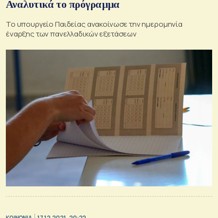
Αναλυτικά το πρόγραμμα
Το υπουργείο Παιδείας ανακοίνωσε την ημερομηνία
έναρξης των πανελλαδικών εξετάσεων
ΚΟΙΝΩΝΙΑ
17.12.2021, 20:22