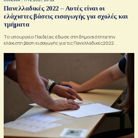
Πανελλαδικές 2022 – Αυτές είναι οι
ελάχιστες βάσεις εισαγωγής για σχολές και
τμήματα
Το υπουργείο Παιδείας έδωσε στη δημοσιότητα την
ελάχιστη βάση εισαγωγής για τις Πανελλαδικές2022.