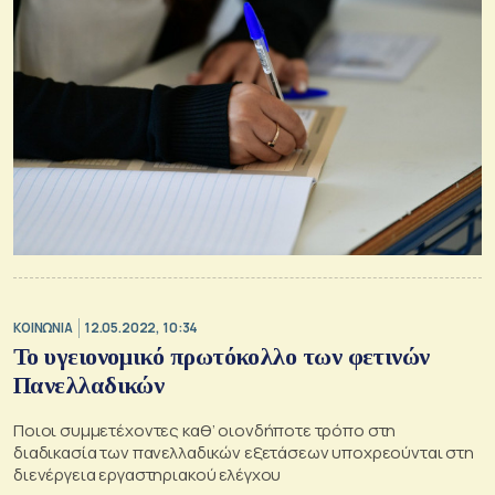
ΚΟΙΝΩΝΙΑ
12.05.2022, 10:34
Το υγειονομικό πρωτόκολλο των φετινών
Πανελλαδικών
Ποιοι συμμετέχοντες καθ’ οιονδήποτε τρόπο στη
διαδικασία των πανελλαδικών εξετάσεων υποχρεούνται στη
διενέργεια εργαστηριακού ελέγχου