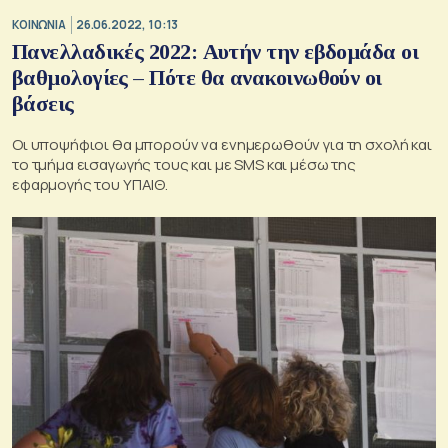
ΚΟΙΝΩΝΙΑ
26.06.2022, 10:13
Πανελλαδικές 2022: Αυτήν την εβδομάδα οι
βαθμολογίες – Πότε θα ανακοινωθούν οι
βάσεις
Οι υποψήφιοι θα μπορούν να ενημερωθούν για τη σχολή και
το τμήμα εισαγωγής τους και με SMS και μέσω της
εφαρμογής του ΥΠΑΙΘ.