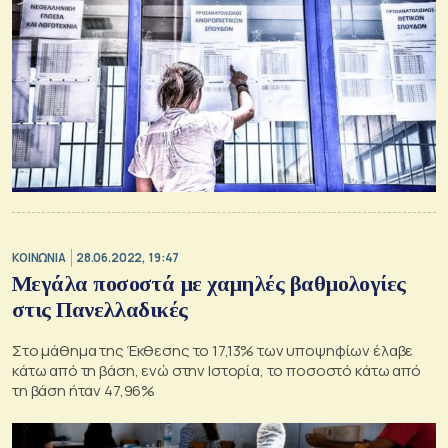
ΚΟΙΝΩΝΙΑ
28.06.2022, 19:47
Μεγάλα ποσοστά με χαμηλές βαθμολογίες
στις Πανελλαδικές
Στο μάθημα της Έκθεσης το 17,13% των υποψηφίων έλαβε
κάτω από τη βάση, ενώ στην Ιστορία, το ποσοστό κάτω από
τη βάση ήταν 47,96%