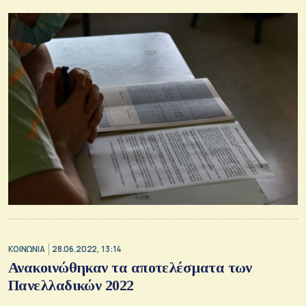
ΚΟΙΝΩΝΙΑ
28.06.2022, 13:14
Ανακοινώθηκαν τα αποτελέσματα των
Πανελλαδικών 2022