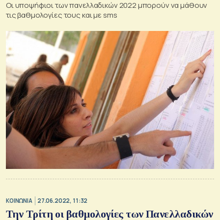
Οι υποψήφιοι των πανελλαδικών 2022 μπορούν να μάθουν
τις βαθμολογίες τους και με sms
ΚΟΙΝΩΝΙΑ
27.06.2022, 11:32
Την Τρίτη οι βαθμολογίες των Πανελλαδικών