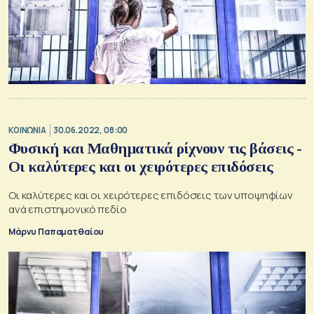
ΚΟΙΝΩΝΙΑ
30.06.2022, 08:00
Φυσική και Μαθηματικά ρίχνουν τις βάσεις -
Οι καλύτερες και οι χειρότερες επιδόσεις
Οι καλύτερες και οι χειρότερες επιδόσεις των υποψηφίων
ανά επιστημονικό πεδίο
Μάρνυ Παπαματθαίου