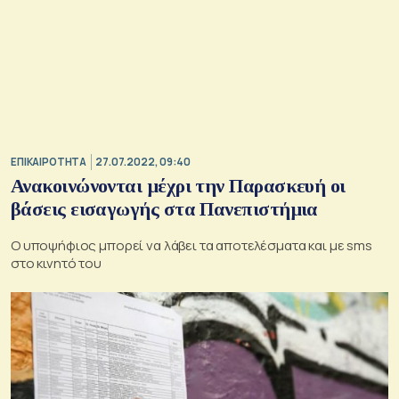
ΕΠΙΚΑΙΡΟΤΗΤΑ
27.07.2022, 09:40
Ανακοινώνονται μέχρι την Παρασκευή οι
βάσεις εισαγωγής στα Πανεπιστήμια
Ο υποψήφιος μπορεί να λάβει τα αποτελέσματα και με sms
στο κινητό του