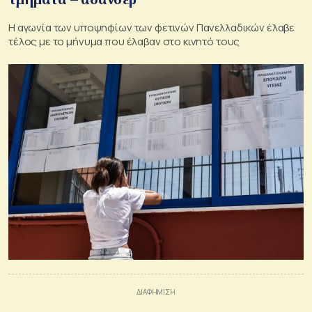
Η αγωνία των υποψηφίων των φετινών Πανελλαδικών έλαβε
τέλος με το μήνυμα που έλαβαν στο κινητό τους