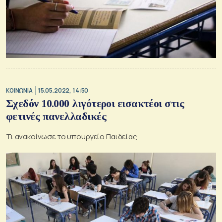
ΚΟΙΝΩΝΙΑ
15.05.2022, 14:50
Σχεδόν 10.000 λιγότεροι εισακτέοι στις
φετινές πανελλαδικές
Τι ανακοίνωσε το υπουργείο Παιδείας