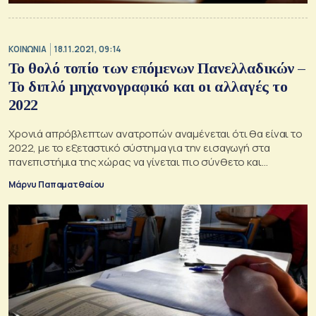
ΚΟΙΝΩΝΙΑ
18.11.2021, 09:14
To θολό τοπίο των επόμενων Πανελλαδικών –
Το διπλό μηχανογραφικό και οι αλλαγές το
2022
Χρονιά απρόβλεπτων ανατροπών αναμένεται ότι θα είναι το
2022, με το εξεταστικό σύστημα για την εισαγωγή στα
πανεπιστήμια της χώρας να γίνεται πιο σύνθετο και
απαιτητικό
Μάρνυ Παπαματθαίου