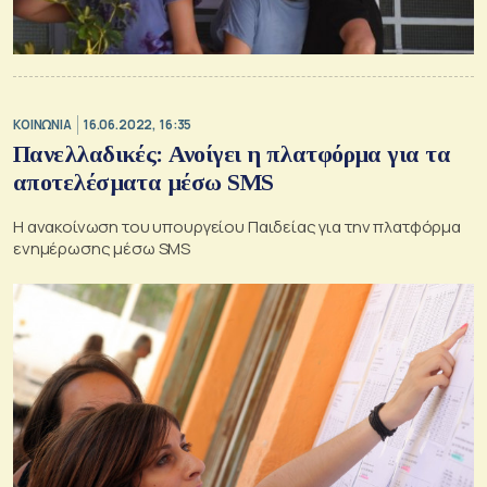
ΚΟΙΝΩΝΙΑ
16.06.2022, 16:35
Πανελλαδικές: Ανοίγει η πλατφόρμα για τα
αποτελέσματα μέσω SMS
Η ανακοίνωση του υπουργείου Παιδείας για την πλατφόρμα
ενημέρωσης μέσω SMS