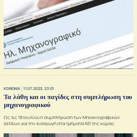
ΚΟΙΝΩΝΙΑ
11.07.2022, 23:01
Τα λάθη και οι παγίδες στη συμπλήρωση του
μηχανογραφικού
Ως τις 18 Ιουλίου η συμπλήρωση των Μηχανογραφικών
Δελτίων για την εισαγωγή στα τμήματα ΑΕΙ της χώρας