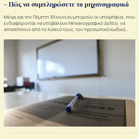
– Πώς να συμπληρώσετε το μηχανογραφικό
Μέχρι και την Πέμπτη 30 Ιουνίου μπορούν οι υποψήφιοι, που
ενδιαφέρονται να υποβάλουν Μηχανογραφικό Δελτίο, να
αποκτήσουν από το λύκειό τους, τον προσωπικό κωδικό
ασφαλείας