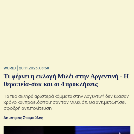
WORLD
20.11.2023, 08:58
Τι φέρνει η εκλογή Μιλέι στην Αργεντινή - Η
θεραπεία-σοκ και οι 4 προκλήσεις
Τα πιο σκληρά αριστερά κόμματα στην Αργεντινή δεν έχασαν
χρόνο και προειδοποίησαν τον Μιλέι ότι θα αντιμετωπίσει
σφοδρή αντιπολίτευση
Δημήτρης Σταμούλης