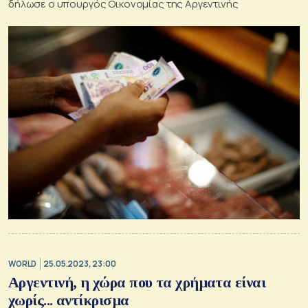
δήλωσε ο υπουργός Οικονομίας της Αργεντινής
WORLD
25.05.2023, 23:00
Αργεντινή, η χώρα που τα χρήματα είναι
χωρίς... αντίκρισμα