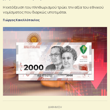
Η εκτόξευση του πληθωρισμού τρώει την αξία του εθνικού
νομίσματος που διαρκώς υποτιμάται
Γιώργος Κανελλόπουλος