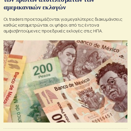
αμερικανικών εκλογών
Οι traders προετοιμάζονται για μεγαλύτερες διακυμάνσεις
καθώς καταμετρώνται οι ψήφοι από τις έντονα
αμφισβητούμενες προεδρικές εκλογές στις ΗΠΑ.