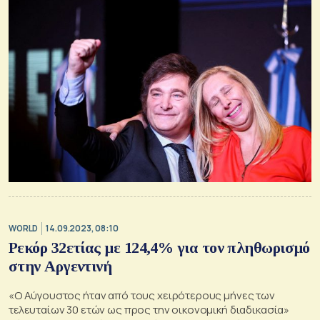
WORLD
14.09.2023, 08:10
Ρεκόρ 32ετίας με 124,4% για τον πληθωρισμό
στην Αργεντινή
«Ο Αύγουστος ήταν από τους χειρότερους μήνες των
τελευταίων 30 ετών ως προς την οικονομική διαδικασία»