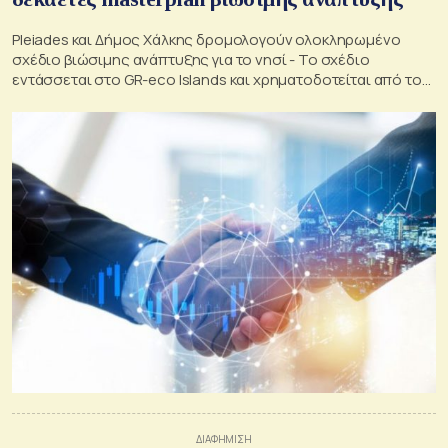
Pleiades και Δήμος Χάλκης δρομολογούν ολοκληρωμένο
σχέδιο βιώσιμης ανάπτυξης για το νησί - Το σχέδιο
εντάσσεται στο GR-eco Islands και χρηματοδοτείται από το
ΕΣΠΑ 2021-2027