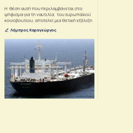
Η θέση αυτή που περιλαμβάνεται στο
ψήφισμα για τη ναυτιλία, του ευρωπαϊκού
κοινοβουλίου, αποτελεί μια θετική εξέλιξη
Λάμπρος Καραγεώργος