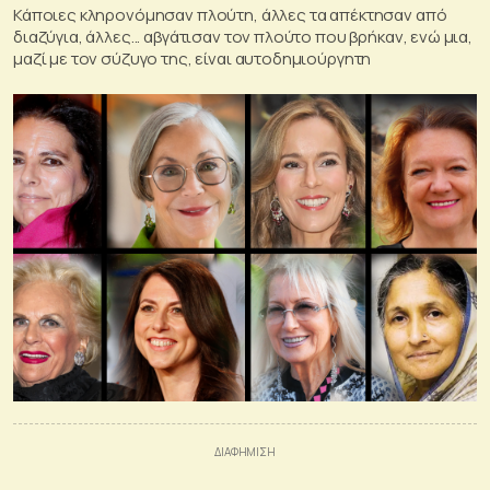
Κάποιες κληρονόμησαν πλούτη, άλλες τα απέκτησαν από
διαζύγια, άλλες... αβγάτισαν τον πλούτο που βρήκαν, ενώ μια,
μαζί με τον σύζυγο της, είναι αυτοδημιούργητη