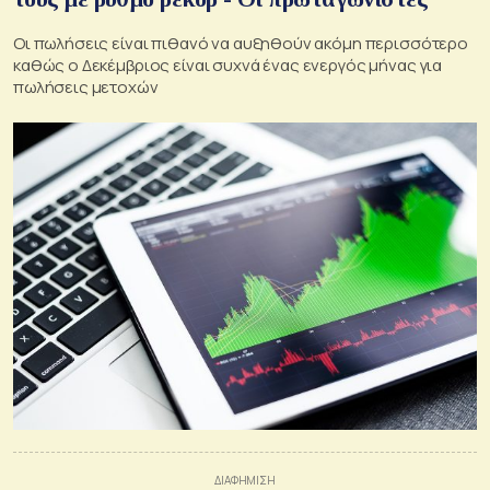
Οι πωλήσεις είναι πιθανό να αυξηθούν ακόμη περισσότερο
καθώς ο Δεκέμβριος είναι συχνά ένας ενεργός μήνας για
πωλήσεις μετοχών