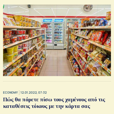
ECONOMY
12.01.2022, 07:32
Πώς θα πάρετε πίσω τους χαμένους από τις
καταθέσεις τόκους με την κάρτα σας