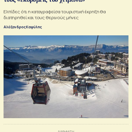
Ελπίδες ότι η καταγραφείσα τουριστική έκρηξη θα
διατηρηθεί και τους θερινούς μήνες
Αλέξανδρος Καψύλης