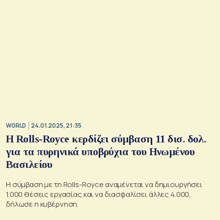
WORLD
24.01.2025, 21:35
Η Rolls-Royce κερδίζει σύμβαση 11 δισ. δολ.
για τα πυρηνικά υποβρύχια του Ηνωμένου
Βασιλείου
Η σύμβαση με τη Rolls-Royce αναμένεται να δημιουργήσει
1.000 θέσεις εργασίας και να διασφαλίσει άλλες 4.000,
δήλωσε η κυβέρνηση.