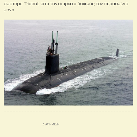
σύστημα Trident κατά την διάρκεια δοκιμής τον περασμένο
μήνα