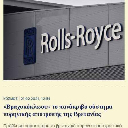
ΚΟΣΜΟΣ
21.02.2024, 12:59
«Βραχυκύκλωσε» το πανάκριβο σύστημα
πυρηνικής αποτροπής της Βρετανίας
Πρόβλημα παρουσίασε το βρετανικό πυρηνικό αποτρεπτικό