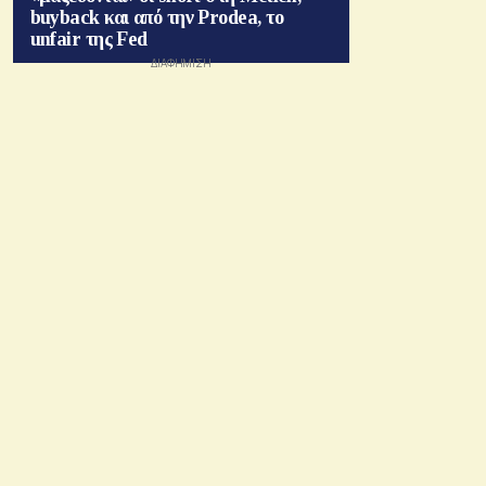
buyback και από την Prodea, το
unfair της Fed