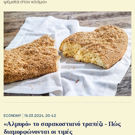
ψέματα στον κόσμο»
ECONOMY
16.03.2024, 20:42
«Αλμυρό» το σαρακοστιανό τραπέζι - Πώς
διαμορφώνονται οι τιμές