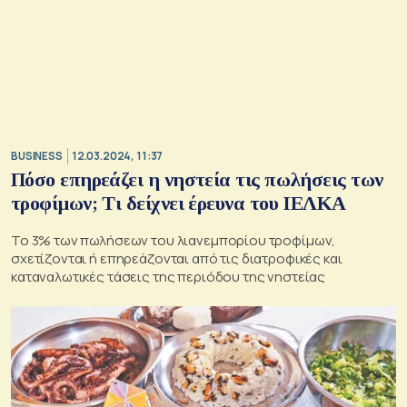
BUSINESS
12.03.2024, 11:37
Πόσο επηρεάζει η νηστεία τις πωλήσεις των
τροφίμων; Τι δείχνει έρευνα του ΙΕΛΚΑ
Το 3% των πωλήσεων του λιανεμπορίου τροφίμων,
σχετίζονται ή επηρεάζονται από τις διατροφικές και
καταναλωτικές τάσεις της περιόδου της νηστείας