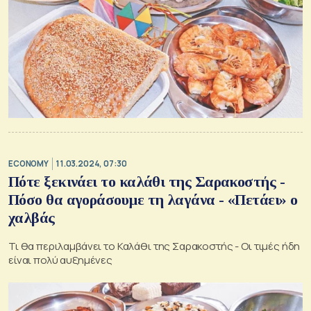
ECONOMY
11.03.2024, 07:30
Πότε ξεκινάει το καλάθι της Σαρακοστής -
Πόσο θα αγοράσουμε τη λαγάνα - «Πετάει» ο
χαλβάς
Τι θα περιλαμβάνει το Καλάθι της Σαρακοστής - Οι τιμές ήδη
είναι πολύ αυξημένες