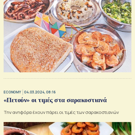
ECONOMY
04.03.2024, 08:16
«Πετούν» οι τιμές στα σαρακοστιανά
Την ανηφόρα έχουν πάρει οι τιμές των σαρακοστιανών