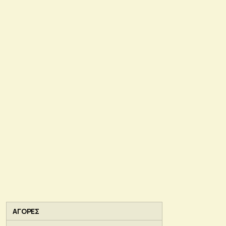
ΑΓΟΡΕΣ