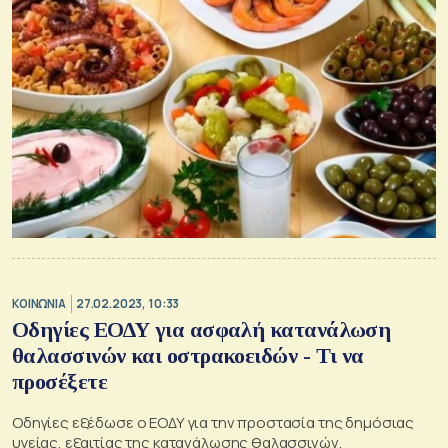
ΚΟΙΝΩΝΙΑ
27.02.2023, 10:33
Οδηγίες ΕΟΔΥ για ασφαλή κατανάλωση
θαλασσινών και οστρακοειδών - Τι να
προσέξετε
Οδηγίες εξέδωσε ο ΕΟΔΥ για την προστασία της δημόσιας
υγείας, εξαιτίας της κατανάλωσης θαλασσινών.