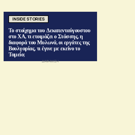
INSIDE STORIES
Το στοίχημα του Δεκαπενταύγουστου
στο ΧΑ, τι ετοιμάζει ο Στάσσης, η
διαφορά του Μυλωνά, οι εργάτες της
Βουλγαρίας, τι έγινε με εκείνο το
Ταμείο;