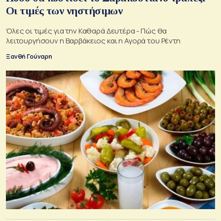
Οι τιμές των νηστήσιμων
Όλες οι τιμές για την Καθαρά Δευτέρα - Πώς θα
λειτουργήσουν η Βαρβάκειος και η Αγορά του Ρέντη
Ξανθή Γούναρη