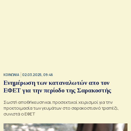
ΚΟΙΝΩΝΙΑ
02.03.2025, 09:46
Ενημέρωση των καταναλωτών απο τον
ΕΦΕΤ για την περίοδο της Σαρακοστής
Σωστή αποθήκευση και προσεκτικοί χειρισμοί για την
προετοιμασία των γευμάτων στο σαρακοστιανό τραπέζι,
συνιστά ο ΕΦΕΤ