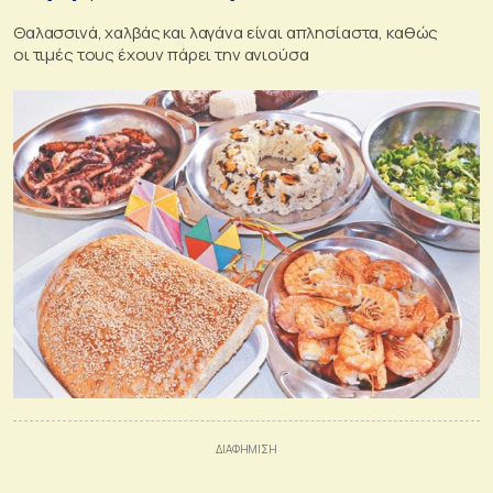
Θαλασσινά, χαλβάς και λαγάνα είναι απλησίαστα, καθώς
οι τιμές τους έχουν πάρει την ανιούσα