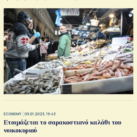
ECONOMY
09.01.2023, 19:43
Ετοιμάζεται το σαρακοστιανό καλάθι του
νοικοκυριού