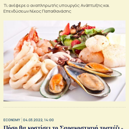
Τι ανέφερε ο αναπληρωτής υπουργός Ανάπτυξης και
Επενδύσεων Νίκος Παπαθανάσης
ECONOMY
04.03.2022, 14:00
Πόσο θα κοστίσει το Σαρακοστιανό τραπέζι -