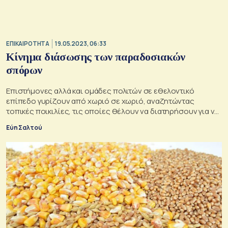
ΕΠΙΚΑΙΡΟΤΗΤΑ
19.05.2023, 06:33
Κίνημα διάσωσης των παραδοσιακών
σπόρων
Επιστήμονες αλλά και ομάδες πολιτών σε εθελοντικό
επίπεδο γυρίζουν από χωριό σε χωριό, αναζητώντας
τοπικές ποικιλίες, τις οποίες θέλουν να διατηρήσουν για να
μη χαθούν
Εύη Σαλτού