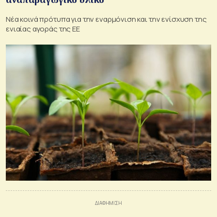
Νέα κοινά πρότυπα για την εναρμόνιση και την ενίσχυση της
ενιαίας αγοράς της ΕΕ