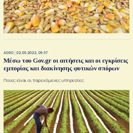
AGRO
02.05.2022, 09:37
Μέσω του Gov.gr οι αιτήσεις και οι εγκρίσεις
εμπορίας και διακίνησης φυτικών σπόρων
Ποιες είναι οι παρεχόμενες υπηρεσίες