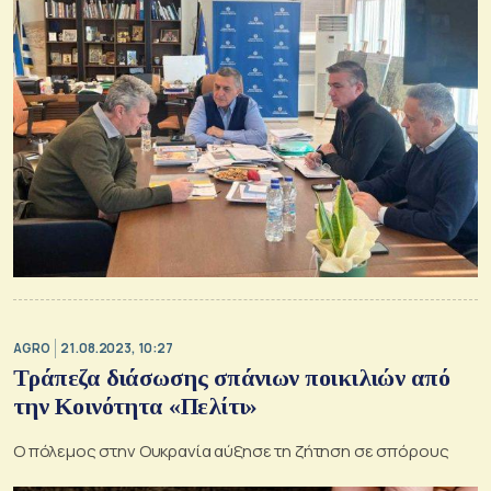
AGRO
21.08.2023, 10:27
Τράπεζα διάσωσης σπάνιων ποικιλιών από
την Κοινότητα «Πελίτι»
Ο πόλεμος στην Ουκρανία αύξησε τη ζήτηση σε σπόρους