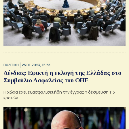
ΠΟΛΙΤΙΚΗ
25.01.2023, 15:38
Δένδιας: Εφικτή η εκλογή της Ελλάδας στο
Συμβούλιο Ασφαλείας του ΟΗΕ
Η χώρα έχει εξασφαλίσει ήδη την έγγραφη δέσμευση 113
κρατών