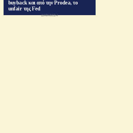
buyback και από την Prodea, το
unfair της Fed