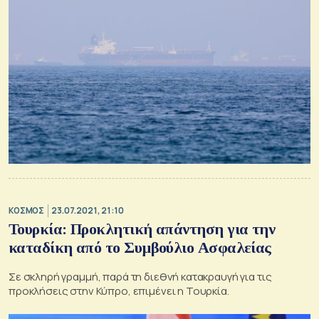
ΚΟΣΜΟΣ
23.07.2021, 21:10
Τουρκία: Προκλητική απάντηση για την
καταδίκη από το Συμβούλιο Ασφαλείας
Σε σκληρή γραμμή, παρά τη διεθνή κατακραυγή για τις
προκλήσεις στην Κύπρο, επιμένει η Τουρκία.