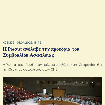
ΚΟΣΜΟΣ
01.04.2023, 19:42
Η Ρωσία ανέλαβε την προεδρία του
Συμβουλίου Ασφαλείας
Η Ρωσία που κήρυξε τον πόλεμο εις βάρος της Ουκρανίας θα
ηγηθεί της… ασφάλειας στον ΟΗΕ;