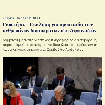
ΚΟΣΜΟΣ
16.08.2021, 18:41
Γκουτέρες : Έκκληση για προστασία των
ανθρωπίνων δικαιωμάτων στο Αφγανιστάν
Λαμβάνουμε ανατριχιαστικές πληροφορίες για σοβαρούς
περιορισμούς στα ανθρώπινα δικαιώματα σε ολόκληρη τη
χώρα, δήλωσε σήμερα στο Συμβούλιο Ασφαλείας