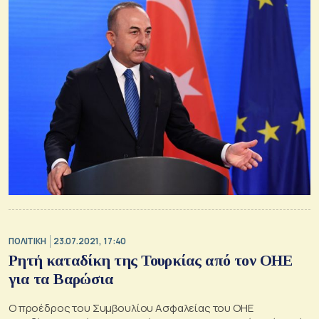
ΠΟΛΙΤΙΚΗ
23.07.2021, 17:40
Ρητή καταδίκη της Τουρκίας από τον ΟΗΕ
για τα Βαρώσια
Ο προέδρος του Συμβουλίου Ασφαλείας του ΟΗΕ