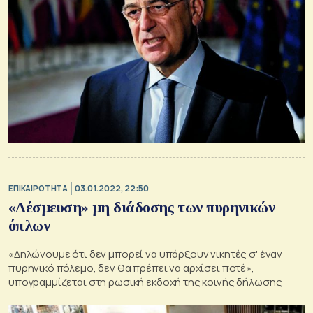
ΕΠΙΚΑΙΡΟΤΗΤΑ
03.01.2022, 22:50
«Δέσμευση» μη διάδοσης των πυρηνικών
όπλων
«Δηλώνουμε ότι δεν μπορεί να υπάρξουν νικητές σ' έναν
πυρηνικό πόλεμο, δεν θα πρέπει να αρχίσει ποτέ»,
υπογραμμίζεται στη ρωσική εκδοχή της κοινής δήλωσης