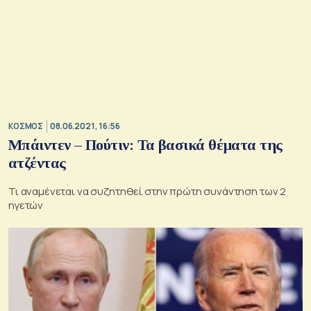
ΚΟΣΜΟΣ
08.06.2021, 16:56
Μπάιντεν – Πούτιν: Τα βασικά θέματα της
ατζέντας
Τι αναμένεται να συζητηθεί στην πρώτη συνάντηση των 2
ηγετών