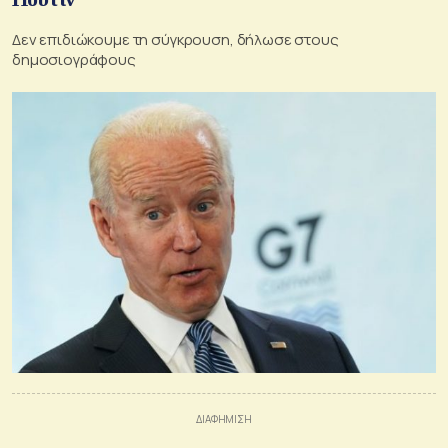
Δεν επιδιώκουμε τη σύγκρουση, δήλωσε στους
δημοσιογράφους