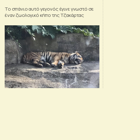
Το σπάνιο αυτό γεγονός έγινε γνωστό σε
έναν ζωολογικό κήπο της Τζακάρτας