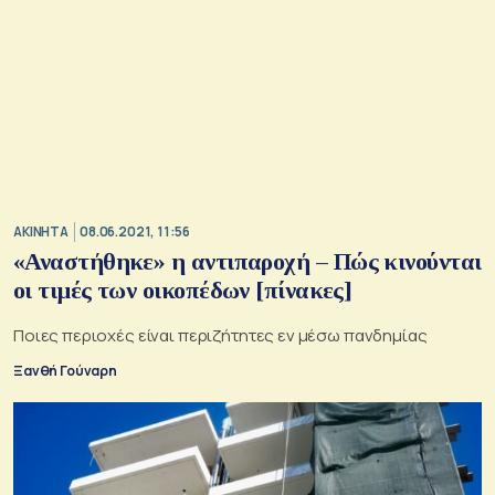
ΑΚΙΝΗΤΑ
08.06.2021, 11:56
«Αναστήθηκε» η αντιπαροχή – Πώς κινούνται
οι τιμές των οικοπέδων [πίνακες]
Ποιες περιοχές είναι περιζήτητες εν μέσω πανδημίας
Ξανθή Γούναρη